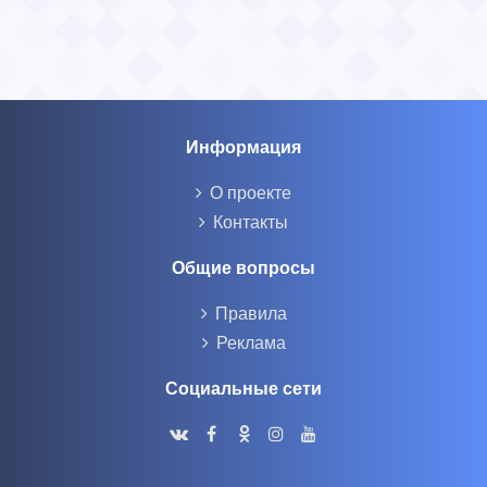
Информация
О проекте
Контакты
Общие вопросы
Правила
Реклама
Социальные сети