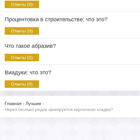
Ответы (0)
Процентовка в строительстве: что это?
Ответы (0)
Что такое абразив?
Ответы (0)
Виадуки: что это?
Ответы (0)
Главная
›
Лучшие
›
Через сколько рядов армируется кирпичная кладка?