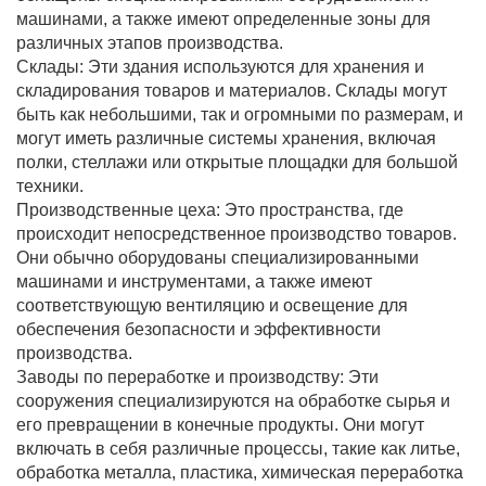
машинами, а также имеют определенные зоны для
различных этапов производства.
Склады: Эти здания используются для хранения и
складирования товаров и материалов. Склады могут
быть как небольшими, так и огромными по размерам, и
могут иметь различные системы хранения, включая
полки, стеллажи или открытые площадки для большой
техники.
Производственные цеха: Это пространства, где
происходит непосредственное производство товаров.
Они обычно оборудованы специализированными
машинами и инструментами, а также имеют
соответствующую вентиляцию и освещение для
обеспечения безопасности и эффективности
производства.
Заводы по переработке и производству: Эти
сооружения специализируются на обработке сырья и
его превращении в конечные продукты. Они могут
включать в себя различные процессы, такие как литье,
обработка металла, пластика, химическая переработка