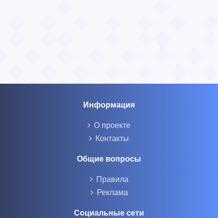
Информация
О проекте
Контакты
Общие вопросы
Правила
Реклама
Социальные сети