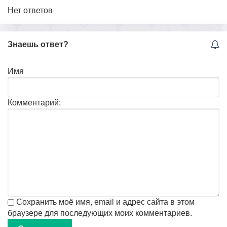
Нет ответов
Знаешь ответ?
Имя
Комментарий:
Сохранить моё имя, email и адрес сайта в этом
браузере для последующих моих комментариев.