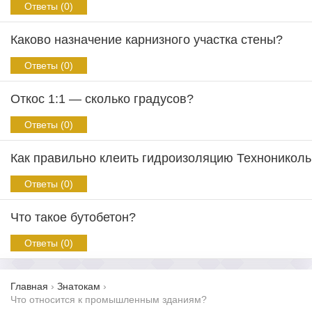
Ответы (0)
Каково назначение карнизного участка стены?
Ответы (0)
Откос 1:1 — сколько градусов?
Ответы (0)
Как правильно клеить гидроизоляцию Техноникол
Ответы (0)
Что такое бутобетон?
Ответы (0)
Главная
›
Знатокам
›
Что относится к промышленным зданиям?