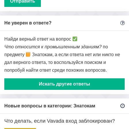
Не уверен в ответе?
Найди верный ответ на вопрос
Что относится к промышленным зданиям?
по
предмету
Знатокам, а если ответа нет или никто не
дал верного ответа, то воспользуйся поиском и
попробуй найти ответ среди похожих вопросов.
Искать другие ответы
Новые вопросы в категории: Знатокам
Что делать, если Vavada вход заблокирован?