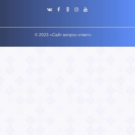
© 2023 «Сайт вопрос-ответ»