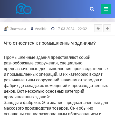
Знатокам
Analitik
17.03.2024 - 22:32
Что относится к промышленным зданиям?
Промышленные здания представляют собой
разнообразные сооружения, специально
предназначенные для выполнения производственных
и промышленных операций. В их категорию входят
различные типы сооружений, начиная от заводов и
фабрик до складских помещений и производственных
цехов. Вот несколько основных категорий
промышленных зданий:
Заводы и фабрики: Это здания, предназначенные для
массового производства товаров. Они обычно
оснащены специализированным оборудованием и