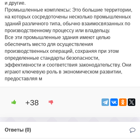
и другие.
Промышленные комплексы: Это большие территории,
на которых сосредоточены несколько промышленных
зданий различного типа, обычно взаимосвязанных по
производственному процессу или владельцу.
Все эти промышленные здания имеют целью
обеспечить место для осуществления
производственных операций, сохраняя при этом
определенные стандарты безопасности,
эффективности и соответствия законодательству. Они
играют ключевую роль в экономическом развитии,
предоставляя м
+38
Ответы (
0
)