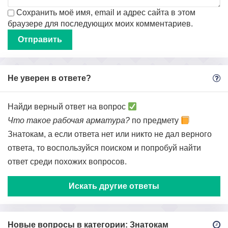
Сохранить моё имя, email и адрес сайта в этом
браузере для последующих моих комментариев.
Не уверен в ответе?
Найди верный ответ на вопрос
Что такое рабочая арматура?
по предмету
Знатокам, а если ответа нет или никто не дал верного
ответа, то воспользуйся поиском и попробуй найти
ответ среди похожих вопросов.
Искать другие ответы
Новые вопросы в категории: Знатокам