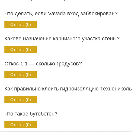
Что делать, если Vavada вход заблокирован?
Ответы (0)
Каково назначение карнизного участка стены?
Ответы (0)
Откос 1:1 — сколько градусов?
Ответы (0)
Как правильно клеить гидроизоляцию Техноникол
Ответы (0)
Что такое бутобетон?
Ответы (0)