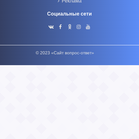
Реклама
Социальные сети
© 2023 «Сайт вопрос-ответ»