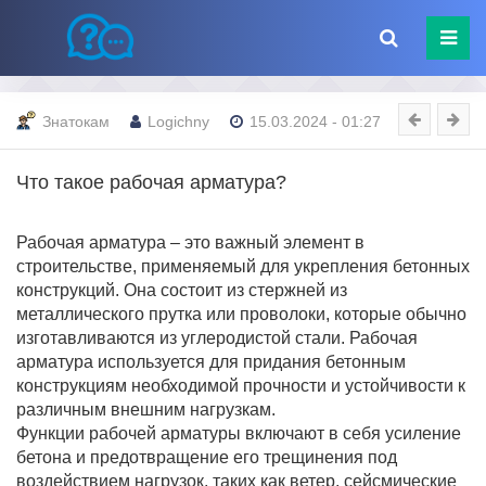
Знатокам
Logichny
15.03.2024 - 01:27
Что такое рабочая арматура?
Рабочая арматура – это важный элемент в
строительстве, применяемый для укрепления бетонных
конструкций. Она состоит из стержней из
металлического прутка или проволоки, которые обычно
изготавливаются из углеродистой стали. Рабочая
арматура используется для придания бетонным
конструкциям необходимой прочности и устойчивости к
различным внешним нагрузкам.
Функции рабочей арматуры включают в себя усиление
бетона и предотвращение его трещинения под
воздействием нагрузок, таких как ветер, сейсмические