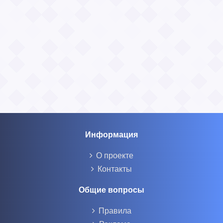
Информация
О проекте
Контакты
Общие вопросы
Правила