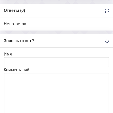
Ответы (
0
)
Нет ответов
Знаешь ответ?
Имя
Комментарий: