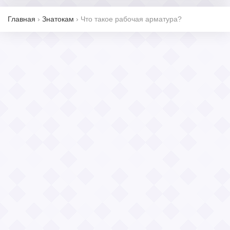
Главная
›
Знатокам
›
Что такое рабочая арматура?