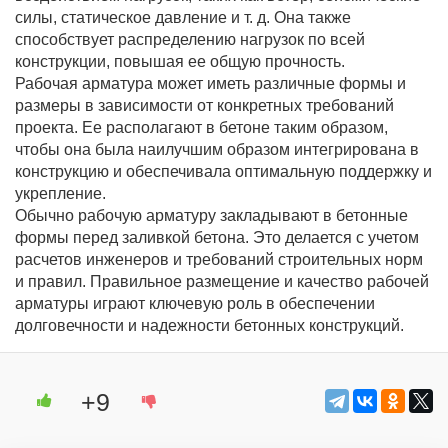
силы, статическое давление и т. д. Она также
способствует распределению нагрузок по всей
конструкции, повышая ее общую прочность.
Рабочая арматура может иметь различные формы и
размеры в зависимости от конкретных требований
проекта. Ее располагают в бетоне таким образом,
чтобы она была наилучшим образом интегрирована в
конструкцию и обеспечивала оптимальную поддержку и
укрепление.
Обычно рабочую арматуру закладывают в бетонные
формы перед заливкой бетона. Это делается с учетом
расчетов инженеров и требований строительных норм
и правил. Правильное размещение и качество рабочей
арматуры играют ключевую роль в обеспечении
долговечности и надежности бетонных конструкций.
+9