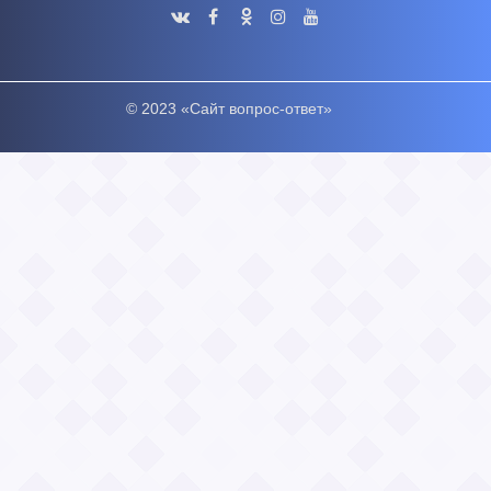
© 2023 «Сайт вопрос-ответ»