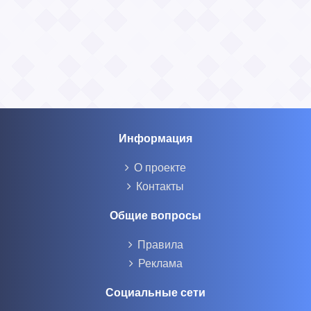
Информация
О проекте
Контакты
Общие вопросы
Правила
Реклама
Социальные сети