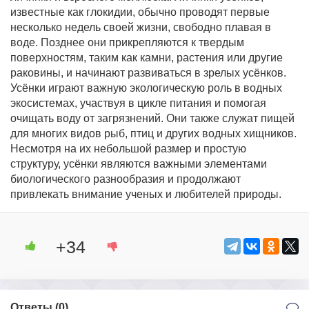
известные как глокидии, обычно проводят первые
несколько недель своей жизни, свободно плавая в
воде. Позднее они прикрепляются к твердым
поверхностям, таким как камни, растения или другие
раковины, и начинают развиваться в зрелых усёнков.
Усёнки играют важную экологическую роль в водных
экосистемах, участвуя в цикле питания и помогая
очищать воду от загрязнений. Они также служат пищей
для многих видов рыб, птиц и других водных хищников.
Несмотря на их небольшой размер и простую
структуру, усёнки являются важными элементами
биологического разнообразия и продолжают
привлекать внимание ученых и любителей природы.
+34
Ответы (
0
)