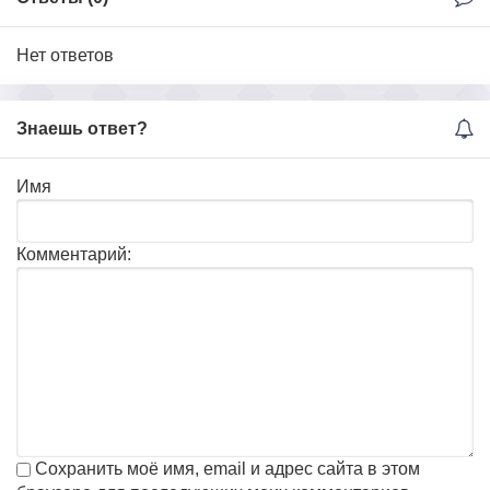
Нет ответов
Знаешь ответ?
Имя
Комментарий:
Сохранить моё имя, email и адрес сайта в этом