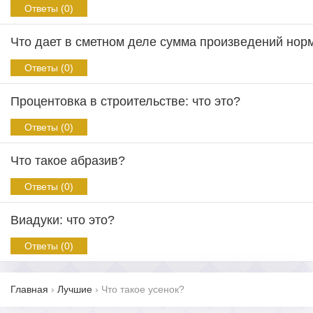
Ответы (0)
Что дает в сметном деле сумма произведений нор
Ответы (0)
Процентовка в строительстве: что это?
Ответы (0)
Что такое абразив?
Ответы (0)
Виадуки: что это?
Ответы (0)
Главная
›
Лучшие
›
Что такое усенок?