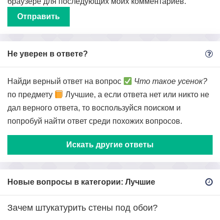
браузере для последующих моих комментариев.
Не уверен в ответе?
Найди верный ответ на вопрос
Что такое усенок?
по предмету
Лучшие, а если ответа нет или никто не
дал верного ответа, то воспользуйся поиском и
попробуй найти ответ среди похожих вопросов.
Искать другие ответы
Новые вопросы в категории: Лучшие
Зачем штукатурить стены под обои?