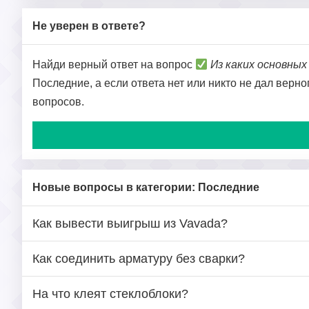
Не уверен в ответе?
Найди верный ответ на вопрос
Из каких основны
Последние, а если ответа нет или никто не дал верно
вопросов.
Новые вопросы в категории: Последние
Как вывести выигрыш из Vavada?
Как соединить арматуру без сварки?
На что клеят стеклоблоки?