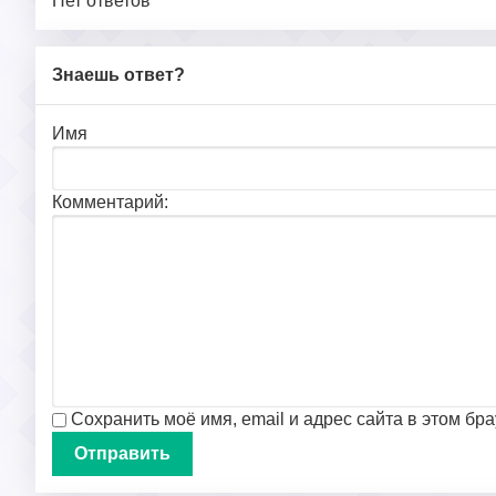
Нет ответов
Знаешь ответ?
Имя
Комментарий:
Сохранить моё имя, email и адрес сайта в этом б