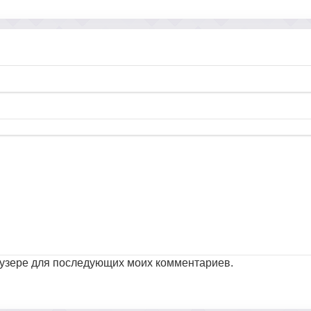
раузере для последующих моих комментариев.