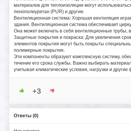
материалов для теплоизоляции могут использоватьс
пенополиуретан (PUR) и другие.
Вентиляционная система: Хорошая вентиляция игра
здания. Вентиляционная система обеспечивает цирку
Она может включать в себя вентиляционные трубы, 
Защитные покрытия и покраска: Для увеличения срок
элементов покрытия могут быть покрыты специальны
полимерные покрытия.
Эти компоненты образуют комплексную систему, об
течение его срока службы. Важно выбирать материал
учитывая климатические условия, нагрузки и другие 
+3
Ответы (
0
)