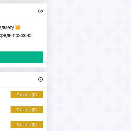
едмету
 среди похожих
Ответы (0)
Ответы (0)
Ответы (0)