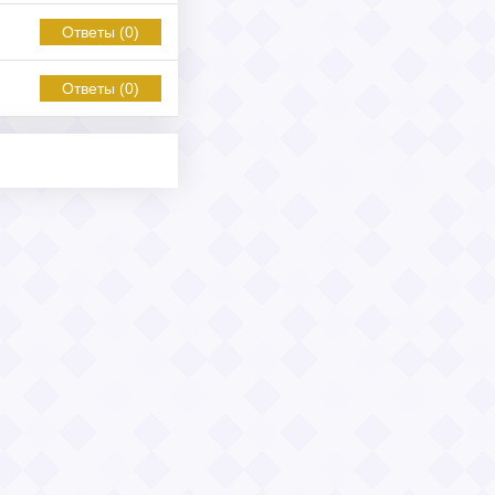
Ответы (0)
Ответы (0)