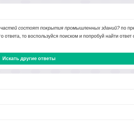
х частей состоят покрытия промышленных зданий?
по пр
го ответа, то воспользуйся поиском и попробуй найти ответ
Искать другие ответы