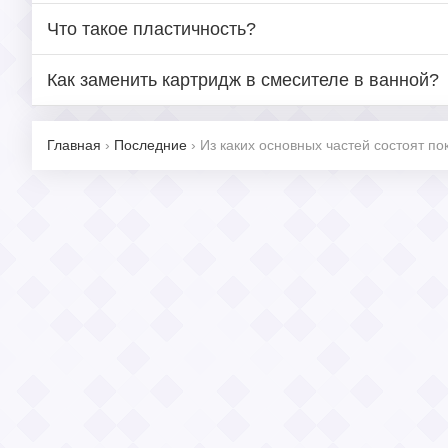
Что такое пластичность?
Как заменить картридж в смесителе в ванной?
Главная
›
Последние
›
Из каких основных частей состоят 