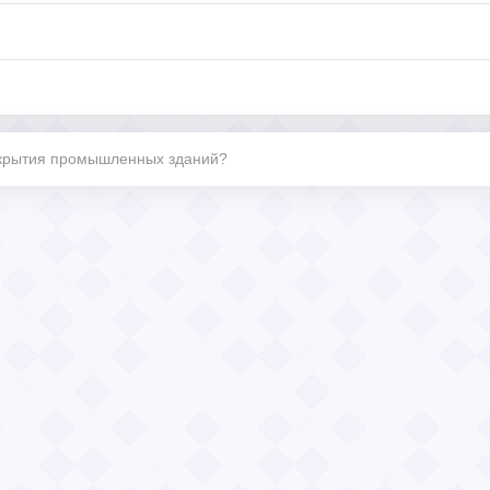
покрытия промышленных зданий?