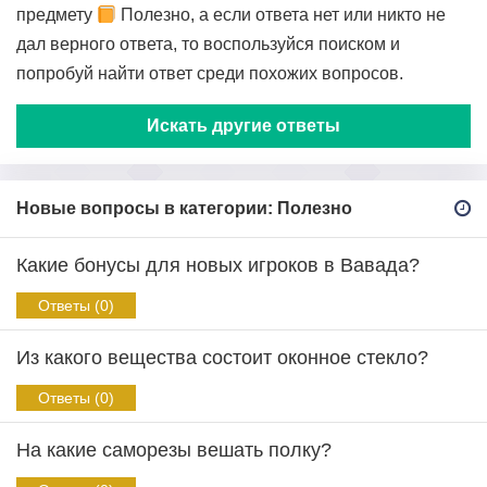
предмету
Полезно, а если ответа нет или никто не
дал верного ответа, то воспользуйся поиском и
попробуй найти ответ среди похожих вопросов.
Искать другие ответы
Новые вопросы в категории: Полезно
Какие бонусы для новых игроков в Вавада?
Ответы (0)
Из какого вещества состоит оконное стекло?
Ответы (0)
На какие саморезы вешать полку?