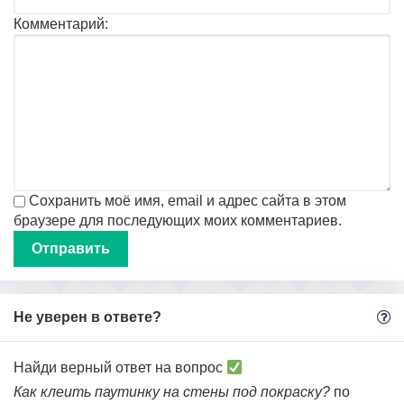
Комментарий:
Сохранить моё имя, email и адрес сайта в этом
браузере для последующих моих комментариев.
Не уверен в ответе?
Найди верный ответ на вопрос
Как клеить паутинку на стены под покраску?
по