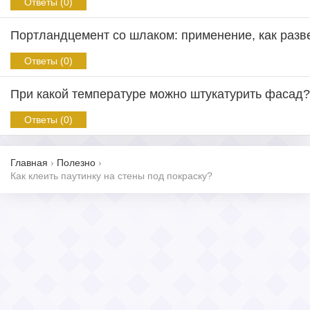
Ответы (0)
Портландцемент со шлаком: применение, как разв
Ответы (0)
При какой температуре можно штукатурить фасад?
Ответы (0)
Главная
›
Полезно
›
Как клеить паутинку на стены под покраску?