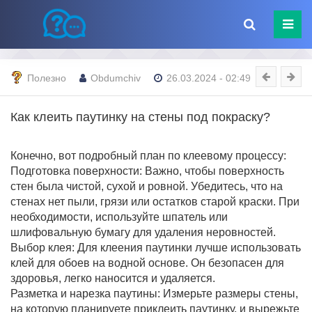
Полезно
Obdumchiv
26.03.2024 - 02:49
Как клеить паутинку на стены под покраску?
Конечно, вот подробный план по клеевому процессу:
Подготовка поверхности: Важно, чтобы поверхность
стен была чистой, сухой и ровной. Убедитесь, что на
стенах нет пыли, грязи или остатков старой краски. При
необходимости, используйте шпатель или
шлифовальную бумагу для удаления неровностей.
Выбор клея: Для клеения паутинки лучше использовать
клей для обоев на водной основе. Он безопасен для
здоровья, легко наносится и удаляется.
Разметка и нарезка паутины: Измерьте размеры стены,
на которую планируете приклеить паутинку, и вырежьте