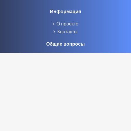
Информация
О проекте
Контакты
Общие вопросы
Правила
Реклама
Социальные сети
© 2023 «Сайт вопрос-ответ»