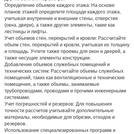
Определение объемов каждого этажа: На основе
планов этажей определите площади каждого этажа,
учитывая внутренние и внешние стены, отверстия
(окна, двери), а также другие элементы, такие как
лестницы и лифты.
Учет объемов стен, перекрытий и кровли: Рассчитайте
объем стен, перекрытий и кровли, учитывая их толщину
и площадь. Учтите также проемы для окон и дверей, а
также несущие элементы конструкции.
Добавление объемов служебных помещений и
технических систем: Рассчитайте объемы служебных
помещений, таких как вентиляционные и технические
помещения, а также объемы, занимаемые
трубопроводами, проводами и прочими инженерными
системами.
Учет погрешностей и резервов: Для повышения
точности рассчетов учитывайте дополнительные
материалы, необходимые для обрезки, отходов и
резервов.
Использование специализированных программ и