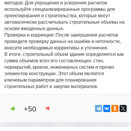
методов: Для упрощения и ускорения расчетов
используйте специализированные программы для
проектирования и строительства, которые могут
автоматически рассчитывать строительные объемы на
основе введенных данных.
Проверка и коррекция: После завершения расчетов
проведите проверку данных на ошибки и неточности,
внесите необходимые коррективы и уточнения.
В итоге, строительный объем здания определяется как
сумма объемов всех его составляющих: стен,
перекрытий, кровли, инженерных систем и прочих
элементов конструкции. Этот объем является
ключевым параметром для планирования
строительных работ и закупки материалов.
+50