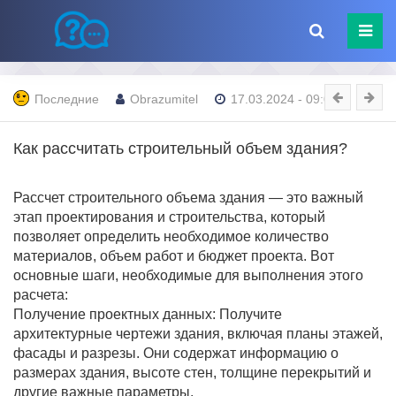
Последние
Obrazumitel
17.03.2024 - 09:00
Как рассчитать строительный объем здания?
Рассчет строительного объема здания — это важный
этап проектирования и строительства, который
позволяет определить необходимое количество
материалов, объем работ и бюджет проекта. Вот
основные шаги, необходимые для выполнения этого
расчета:
Получение проектных данных: Получите
архитектурные чертежи здания, включая планы этажей,
фасады и разрезы. Они содержат информацию о
размерах здания, высоте стен, толщине перекрытий и
другие важные параметры.