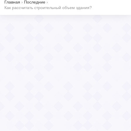
Главная
›
Последние
›
Как рассчитать строительный объем здания?