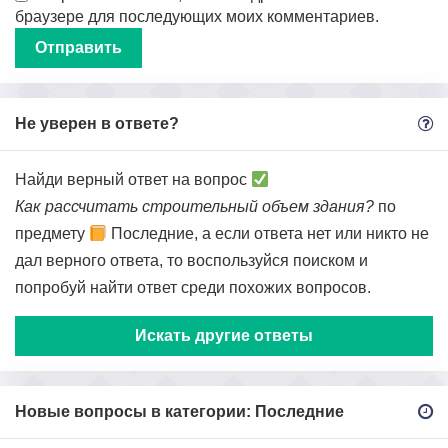
браузере для последующих моих комментариев.
Не уверен в ответе?
Найди верный ответ на вопрос
Как рассчитать строительный объем здания?
по
предмету
Последние, а если ответа нет или никто не
дал верного ответа, то воспользуйся поиском и
попробуй найти ответ среди похожих вопросов.
Искать другие ответы
Новые вопросы в категории: Последние