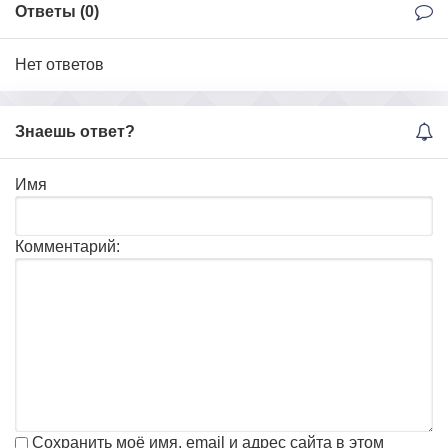
Ответы (
0
)
Нет ответов
Знаешь ответ?
Имя
Комментарий:
Сохранить моё имя, email и адрес сайта в этом