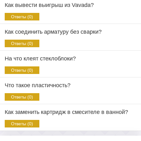
Как вывести выигрыш из Vavada?
Ответы (0)
Как соединить арматуру без сварки?
Ответы (0)
На что клеят стеклоблоки?
Ответы (0)
Что такое пластичность?
Ответы (0)
Как заменить картридж в смесителе в ванной?
Ответы (0)