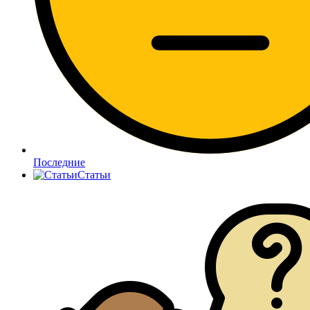
Последние
Статьи