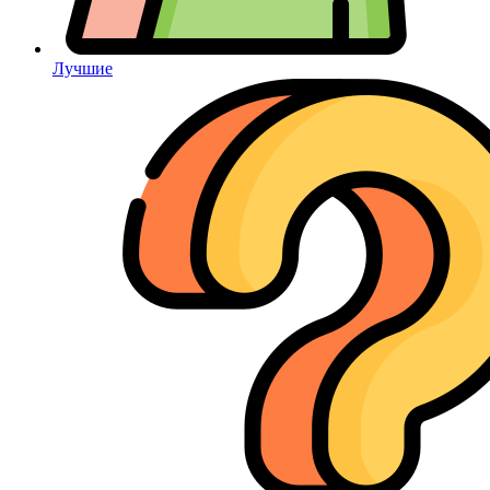
Лучшие