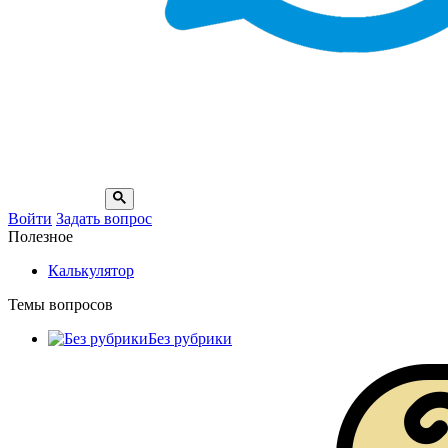
Войти
Задать вопрос
Полезное
Калькулятор
Темы вопросов
Без рубрики