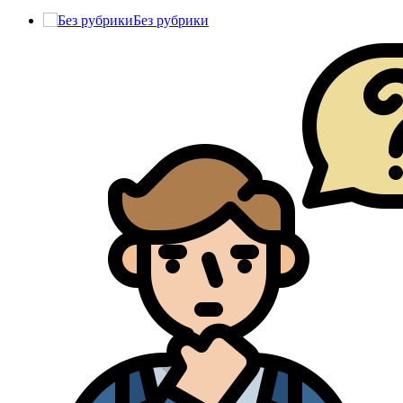
Без рубрики