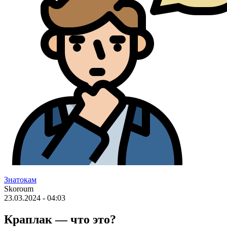
Знатокам
Skoroum
23.03.2024 - 04:03
Краплак — что это?