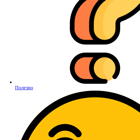
Полезно