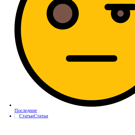
Последние
Статьи