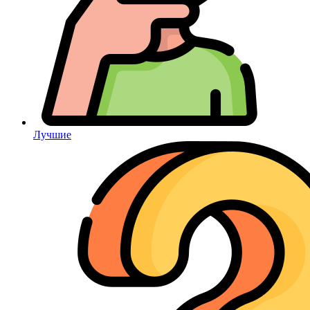
Лучшие