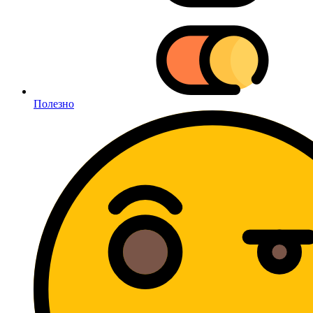
Полезно