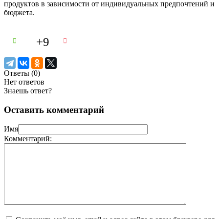
продуктов в зависимости от индивидуальных предпочтений и
бюджета.
+9
Ответы (
0
)
Нет ответов
Знаешь ответ?
Оставить комментарий
Имя
Комментарий: