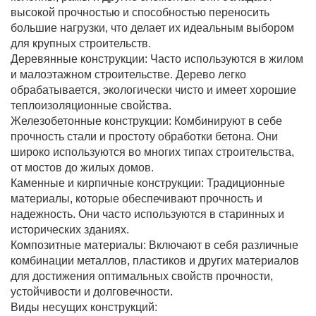
высокой прочностью и способностью переносить
большие нагрузки, что делает их идеальным выбором
для крупных строительств.
Деревянные конструкции: Часто используются в жилом
и малоэтажном строительстве. Дерево легко
обрабатывается, экологически чисто и имеет хорошие
теплоизоляционные свойства.
Железобетонные конструкции: Комбинируют в себе
прочность стали и простоту обработки бетона. Они
широко используются во многих типах строительства,
от мостов до жилых домов.
Каменные и кирпичные конструкции: Традиционные
материалы, которые обеспечивают прочность и
надежность. Они часто используются в старинных и
исторических зданиях.
Композитные материалы: Включают в себя различные
комбинации металлов, пластиков и других материалов
для достижения оптимальных свойств прочности,
устойчивости и долговечности.
Виды несущих конструкций: