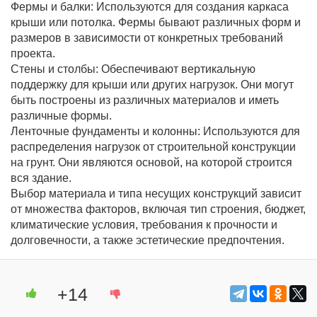
Фермы и балки: Используются для создания каркаса
крыши или потолка. Фермы бывают различных форм и
размеров в зависимости от конкретных требований
проекта.
Стены и столбы: Обеспечивают вертикальную
поддержку для крыши или других нагрузок. Они могут
быть построены из различных материалов и иметь
различные формы.
Ленточные фундаменты и колонны: Используются для
распределения нагрузок от строительной конструкции
на грунт. Они являются основой, на которой строится
вся здание.
Выбор материала и типа несущих конструкций зависит
от множества факторов, включая тип строения, бюджет,
климатические условия, требования к прочности и
долговечности, а также эстетические предпочтения.
+14