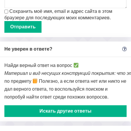
Сохранить моё имя, email и адрес сайта в этом
браузере для последующих моих комментариев.
Не уверен в ответе?
Найди верный ответ на вопрос
Материал и вид несущих конструкций покрытия: что э
по предмету
Полезно, а если ответа нет или никто не
дал верного ответа, то воспользуйся поиском и
попробуй найти ответ среди похожих вопросов.
Искать другие ответы