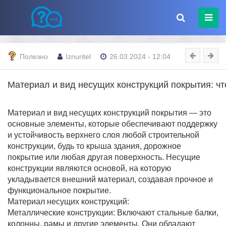
Полезно
Iznuritel
26.03.2024 - 12:04
Материал и вид несущих конструкций покрытия: чт
Материал и вид несущих конструкций покрытия — это
основные элементы, которые обеспечивают поддержку
и устойчивость верхнего слоя любой строительной
конструкции, будь то крыша здания, дорожное
покрытие или любая другая поверхность. Несущие
конструкции являются основой, на которую
укладывается внешний материал, создавая прочное и
функциональное покрытие.
Материал несущих конструкций:
Металлические конструкции: Включают стальные балки,
колонны, рамы и другие элементы. Они обладают