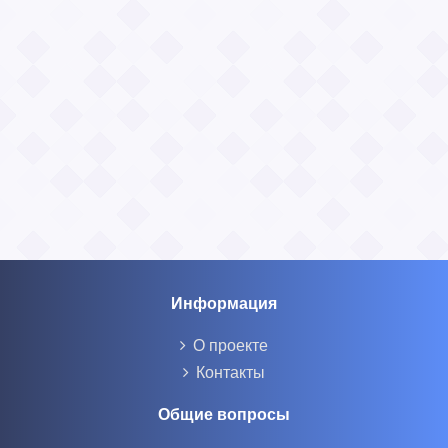
Информация
О проекте
Контакты
Общие вопросы