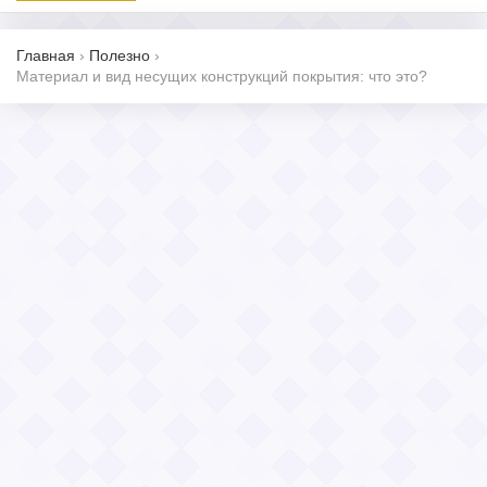
Главная
›
Полезно
›
Материал и вид несущих конструкций покрытия: что это?