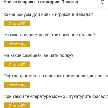
Новые вопросы в категории: Полезно
Какие бонусы для новых игроков в Вавада?
Ответы (0)
Из какого вещества состоит оконное стекло?
Ответы (0)
На какие саморезы вешать полку?
Ответы (0)
Портландцемент со шлаком: применение, как разв
Ответы (0)
При какой температуре можно штукатурить фасад?
Ответы (0)