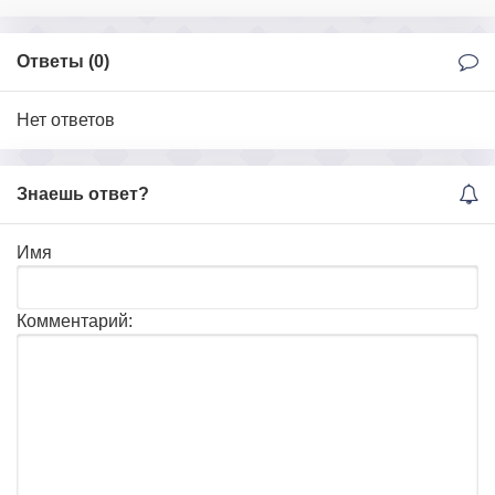
Ответы (
0
)
Нет ответов
Знаешь ответ?
Имя
Комментарий: