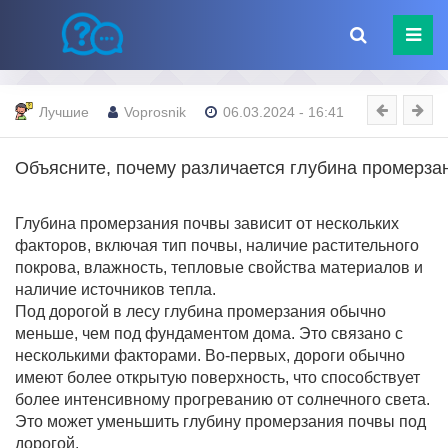
Лучшие
Voprosnik
06.03.2024 - 16:41
Объясните, почему различается глубина промерза
Глубина промерзания почвы зависит от нескольких
факторов, включая тип почвы, наличие растительного
покрова, влажность, тепловые свойства материалов и
наличие источников тепла.
Под дорогой в лесу глубина промерзания обычно
меньше, чем под фундаментом дома. Это связано с
несколькими факторами. Во-первых, дороги обычно
имеют более открытую поверхность, что способствует
более интенсивному прогреванию от солнечного света.
Это может уменьшить глубину промерзания почвы под
дорогой.