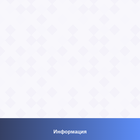
Информация