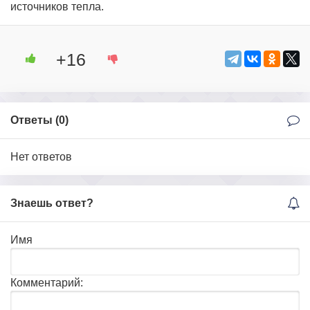
источников тепла.
+16
Ответы (
0
)
Нет ответов
Знаешь ответ?
Имя
Комментарий: