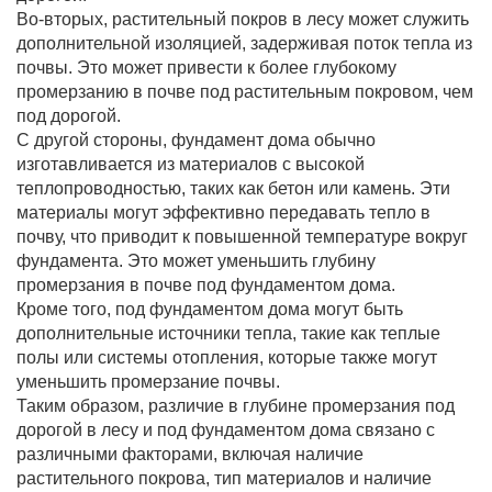
Во-вторых, растительный покров в лесу может служить
дополнительной изоляцией, задерживая поток тепла из
почвы. Это может привести к более глубокому
промерзанию в почве под растительным покровом, чем
под дорогой.
С другой стороны, фундамент дома обычно
изготавливается из материалов с высокой
теплопроводностью, таких как бетон или камень. Эти
материалы могут эффективно передавать тепло в
почву, что приводит к повышенной температуре вокруг
фундамента. Это может уменьшить глубину
промерзания в почве под фундаментом дома.
Кроме того, под фундаментом дома могут быть
дополнительные источники тепла, такие как теплые
полы или системы отопления, которые также могут
уменьшить промерзание почвы.
Таким образом, различие в глубине промерзания под
дорогой в лесу и под фундаментом дома связано с
различными факторами, включая наличие
растительного покрова, тип материалов и наличие