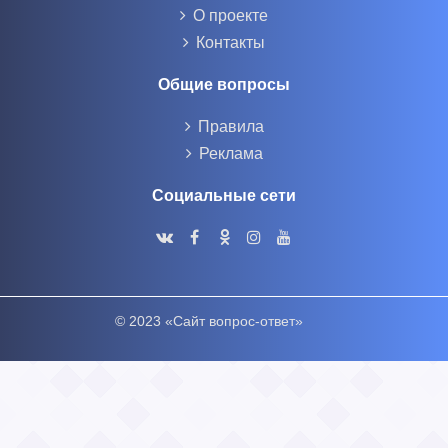
О проекте
Контакты
Общие вопросы
Правила
Реклама
Социальные сети
© 2023 «Сайт вопрос-ответ»