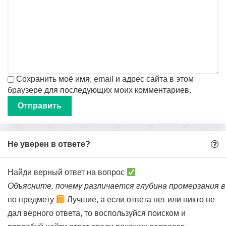
Сохранить моё имя, email и адрес сайта в этом
браузере для последующих моих комментариев.
Не уверен в ответе?
Найди верный ответ на вопрос
Объясните, почему различается глубина промерзания в
по предмету
Лучшие, а если ответа нет или никто не
дал верного ответа, то воспользуйся поиском и