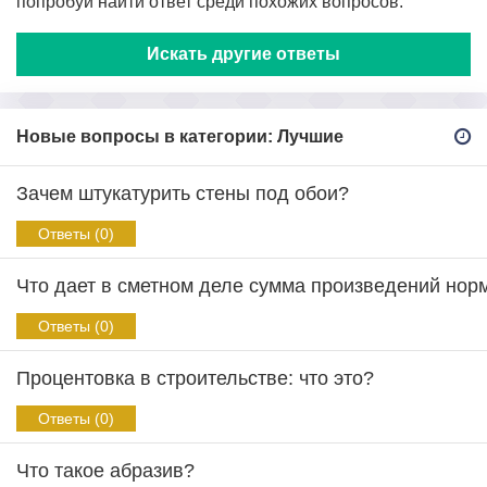
попробуй найти ответ среди похожих вопросов.
Искать другие ответы
Новые вопросы в категории: Лучшие
Зачем штукатурить стены под обои?
Ответы (0)
Что дает в сметном деле сумма произведений нор
Ответы (0)
Процентовка в строительстве: что это?
Ответы (0)
Что такое абразив?