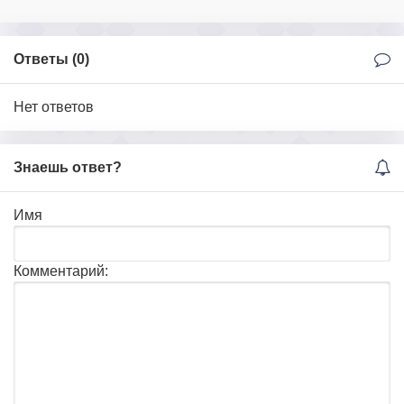
Ответы (
0
)
Нет ответов
Знаешь ответ?
Имя
Комментарий: