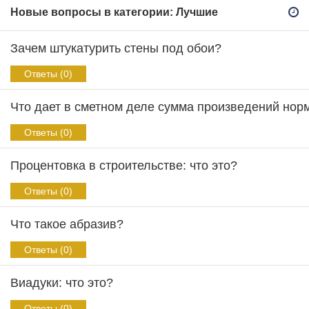
Новые вопросы в категории: Лучшие
Зачем штукатурить стены под обои?
Ответы (0)
Что дает в сметном деле сумма произведений нор
Ответы (0)
Процентовка в строительстве: что это?
Ответы (0)
Что такое абразив?
Ответы (0)
Виадуки: что это?
Ответы (0)