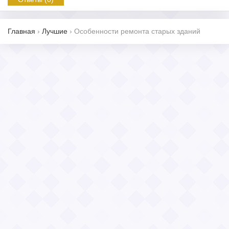
Главная
›
Лучшие
›
Особенности ремонта старых зданий