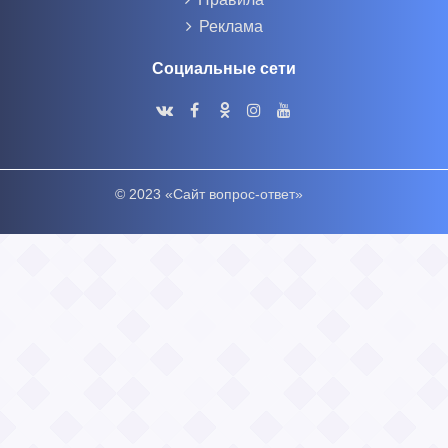
Реклама
Социальные сети
© 2023 «Сайт вопрос-ответ»