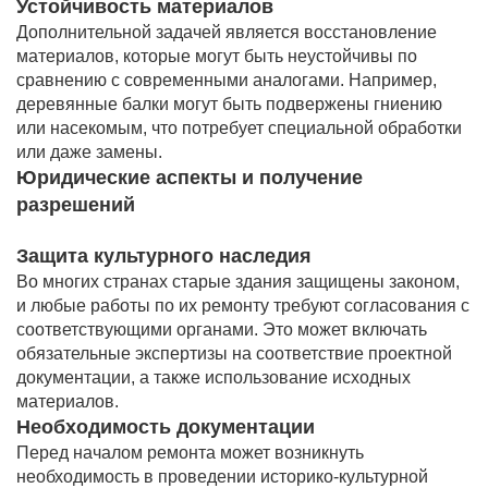
Устойчивость материалов
Дополнительной задачей является восстановление
материалов, которые могут быть неустойчивы по
сравнению с современными аналогами. Например,
деревянные балки могут быть подвержены гниению
или насекомым, что потребует специальной обработки
или даже замены.
Юридические аспекты и получение
разрешений
Защита культурного наследия
Во многих странах старые здания защищены законом,
и любые работы по их ремонту требуют согласования с
соответствующими органами. Это может включать
обязательные экспертизы на соответствие проектной
документации, а также использование исходных
материалов.
Необходимость документации
Перед началом ремонта может возникнуть
необходимость в проведении историко-культурной