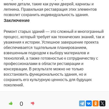
мелкие детали, такие как ручки дверей, карнизы и
лепнина. Правильная реставрация этих элементов
позволит сохранить индивидуальность здания.
Заключение
Ремонт старых зданий — это сложный и многогранный
процесс, который требует как технических знаний, так и
уважения к истории. Успешное завершение проекта
обеспечивается тщательным планированием,
взвешенным подходом к выбору материалов и
технологий, а также готовностью к сотрудничеству с
профессионалами в области реставрации и
консервации. В результате можно не только
восстановить функциональность здания, но и
сохранить его культурную ценность для будущих
поколений.
0