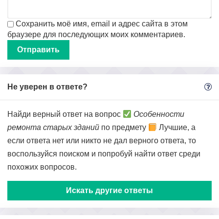
Сохранить моё имя, email и адрес сайта в этом
браузере для последующих моих комментариев.
Не уверен в ответе?
Найди верный ответ на вопрос
Особенности
ремонта старых зданий
по предмету
Лучшие, а
если ответа нет или никто не дал верного ответа, то
воспользуйся поиском и попробуй найти ответ среди
похожих вопросов.
Искать другие ответы