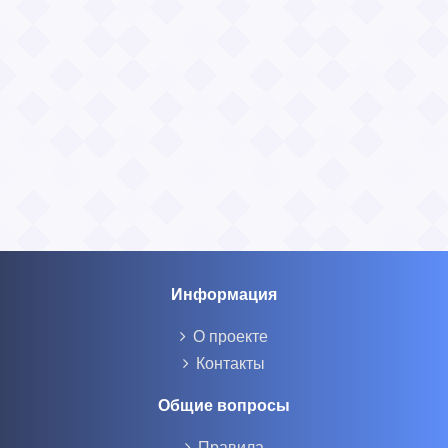
Информация
О проекте
Контакты
Общие вопросы
Правила