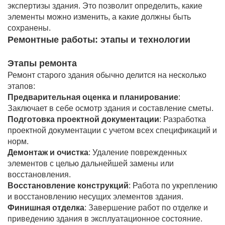
экспертизы здания. Это позволит определить, какие
элементы можно изменить, а какие должны быть
сохранены.
Ремонтные работы: этапы и технологии
Этапы ремонта
Ремонт старого здания обычно делится на несколько
этапов:
Предварительная оценка и планирование
:
Заключает в себе осмотр здания и составление сметы.
Подготовка проектной документации
: Разработка
проектной документации с учетом всех спецификаций и
норм.
Демонтаж и очистка
: Удаление поврежденных
элементов с целью дальнейшей замены или
восстановления.
Восстановление конструкций
: Работа по укреплению
и восстановлению несущих элементов здания.
Финишная отделка
: Завершение работ по отделке и
приведению здания в эксплуатационное состояние.