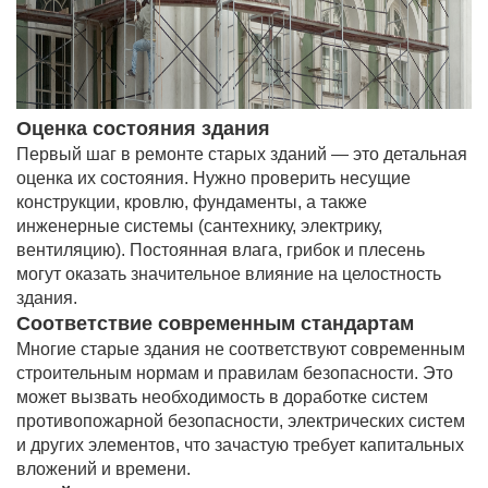
Оценка состояния здания
Первый шаг в ремонте старых зданий — это детальная
оценка их состояния. Нужно проверить несущие
конструкции, кровлю, фундаменты, а также
инженерные системы (сантехнику, электрику,
вентиляцию). Постоянная влага, грибок и плесень
могут оказать значительное влияние на целостность
здания.
Соответствие современным стандартам
Многие старые здания не соответствуют современным
строительным нормам и правилам безопасности. Это
может вызвать необходимость в доработке систем
противопожарной безопасности, электрических систем
и других элементов, что зачастую требует капитальных
вложений и времени.