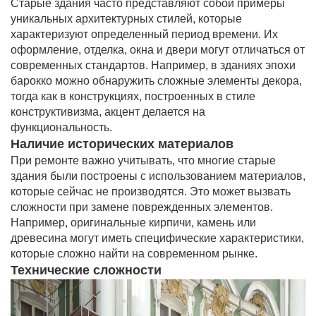
Старые здания часто представляют собой примеры
уникальных архитектурных стилей, которые
характеризуют определенный период времени. Их
оформление, отделка, окна и двери могут отличаться от
современных стандартов. Например, в зданиях эпохи
барокко можно обнаружить сложные элементы декора,
тогда как в конструкциях, построенных в стиле
конструктивизма, акцент делается на
функциональность.
Наличие исторических материалов
При ремонте важно учитывать, что многие старые
здания были построены с использованием материалов,
которые сейчас не производятся. Это может вызвать
сложности при замене поврежденных элементов.
Например, оригинальные кирпичи, камень или
древесина могут иметь специфические характеристики,
которые сложно найти на современном рынке.
Технические сложности