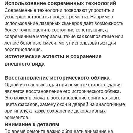
Использование современных технологий
Современные технологии позволяют упростить и
усовершенствовать процесс ремонта. Например,
использование лазерных сканеров дает возможность
более точно оценить состояние конструкции, а
современные материалы, такие как композитные или
легкие бетонные смеси, могут использоваться для
восстановления.
Эстетические аспекты и сохранение
внешнего вида
Восстановление исторического облика
Одной из главных задач при ремонте старого здания
является восстановление его исторического облика.
Это может включать восстановление оригинального
цвета фасадов, замену окон и дверей на аналогичные
оригиналу, а также сохранение декоративных
элементов.
Внимание к деталям
Во время ремонта важно обращать внимание на