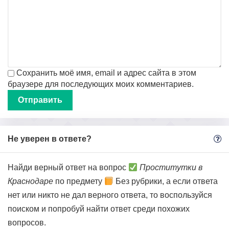
Сохранить моё имя, email и адрес сайта в этом
браузере для последующих моих комментариев.
Не уверен в ответе?
Найди верный ответ на вопрос
Проститутки в
Краснодаре
по предмету
Без рубрики, а если ответа
нет или никто не дал верного ответа, то воспользуйся
поиском и попробуй найти ответ среди похожих
вопросов.