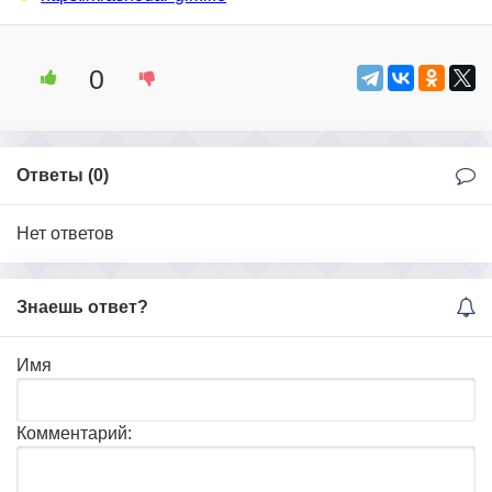
0
Ответы (
0
)
Нет ответов
Знаешь ответ?
Имя
Комментарий: