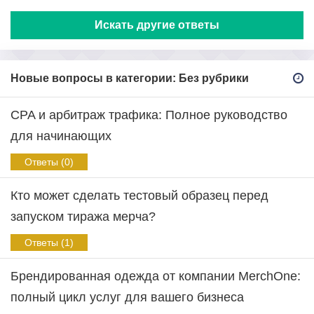
Искать другие ответы
Новые вопросы в категории: Без рубрики
CPA и арбитраж трафика: Полное руководство
для начинающих
Ответы (0)
Кто может сделать тестовый образец перед
запуском тиража мерча?
Ответы (1)
Брендированная одежда от компании MerchOne:
полный цикл услуг для вашего бизнеса