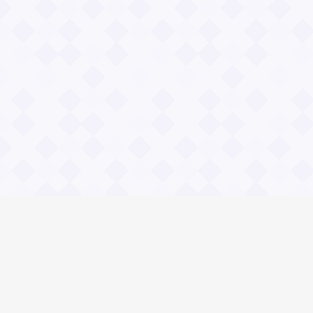
Информация