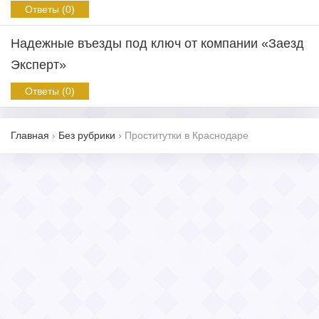
Ответы (0)
Надежные въезды под ключ от компании «Заезд
Эксперт»
Ответы (0)
Главная
›
Без рубрики
›
Проститутки в Краснодаре