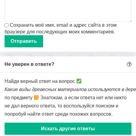
Сохранить моё имя, email и адрес сайта в этом
браузере для последующих моих комментариев.
Не уверен в ответе?
Найди верный ответ на вопрос
Какие виды древесных материалов используются в д
по предмету
Знатокам, а если ответа нет или никто
не дал верного ответа, то воспользуйся поиском и
попробуй найти ответ среди похожих вопросов.
Искать другие ответы