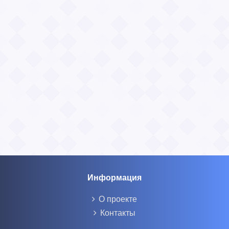
Информация
О проекте
Контакты