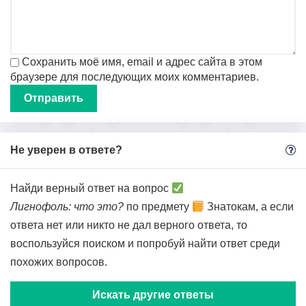
Сохранить моё имя, email и адрес сайта в этом
браузере для последующих моих комментариев.
Не уверен в ответе?
Найди верный ответ на вопрос
Лигнофоль: что это?
по предмету
Знатокам, а если
ответа нет или никто не дал верного ответа, то
воспользуйся поиском и попробуй найти ответ среди
похожих вопросов.
Искать другие ответы