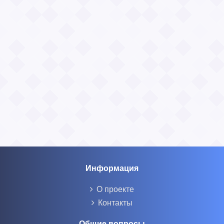
Информация
О проекте
Контакты
Общие вопросы