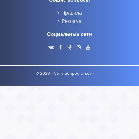
Правила
Реклама
Социальные сети
© 2023 «Сайт вопрос-ответ»