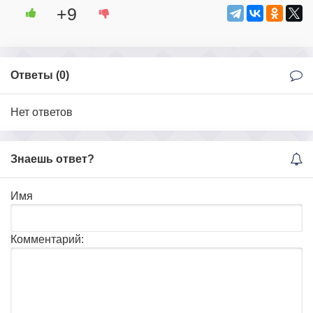
+9
Ответы (
0
)
Нет ответов
Знаешь ответ?
Имя
Комментарий: