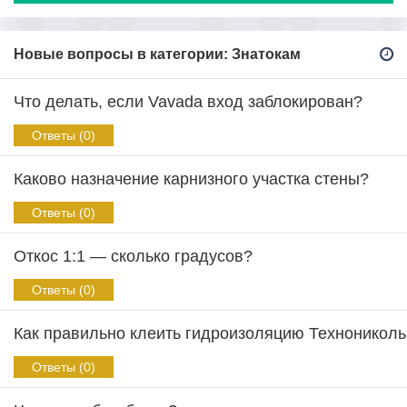
Новые вопросы в категории: Знатокам
Что делать, если Vavada вход заблокирован?
Ответы (0)
Каково назначение карнизного участка стены?
Ответы (0)
Откос 1:1 — сколько градусов?
Ответы (0)
Как правильно клеить гидроизоляцию Техноникол
Ответы (0)