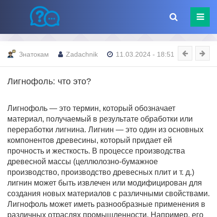
Знатокам
Zadachnik
11.03.2024 - 18:51
Лигнофоль: что это?
Лигнофоль — это термин, который обозначает
материал, получаемый в результате обработки или
переработки лигнина. Лигнин — это один из основных
компонентов древесины, который придает ей
прочность и жесткость. В процессе производства
древесной массы (целлюлозно-бумажное
производство, производство древесных плит и т. д.)
лигнин может быть извлечен или модифицирован для
создания новых материалов с различными свойствами.
Лигнофоль может иметь разнообразные применения в
различных отраслях промышленности. Например, его